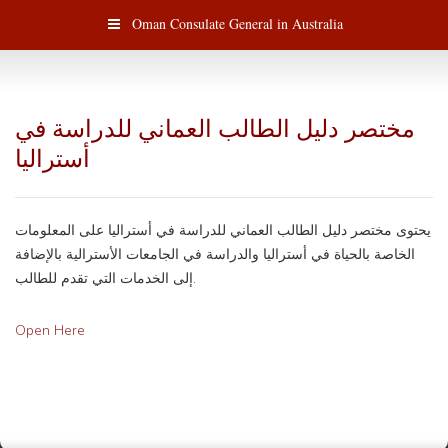
Oman Consulate General in Australia
مختصر دليل الطالب العماني للدراسة في
أستراليا
يحتوى مختصر دليل الطالب العماني للدراسة في أستراليا على المعلومات
الخاصة بالحياة في أستراليا والدراسة في الجامعات الأسترالية بالإضافة
إلى الخدمات التي تقدم للطالب.
Open Here