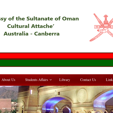
About Us
Students Affairs
Library
Contact Us
Link