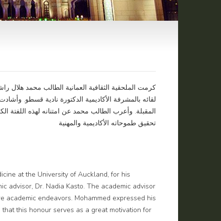
كرمت الملحقية الثقافية العمانية الطالب محمد هلال راش
لقائه بالمشرفة الأكاديمية الدكتورة نادية قسطو. وأشادت
المقبلة. وأعرب الطالب محمد عن امتنانه لهذه اللفتة الكر
تحقيق طموحاته الأكاديمية والمهنية
ne at the University of Auckland, for his
ic advisor, Dr. Nadia Kasto. The academic advisor
future academic endeavors. Mohammed expressed his
 that this honour serves as a great motivation for