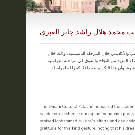
لب محمد هلال راشد جابر العبري
مي والأكاديمي خلال المرحلة التأسيسية، وذلك خلال
 له المزيد من النجاح والتفوق في مراحله الدراسية
، وأن هذا التكريم يعد دافعًا كبيرًا له لمواصلة
The Omani Cultural Attaché honoured the student 
academic excellence during the foundation progra
praised Mohammed Al-Abri’s efforts and dedicatio
gratitude for this kind gesture, noting that his d