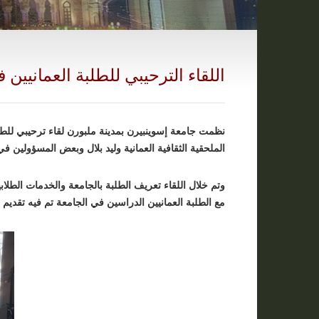
اللقاء الترحيبي للطلبة العمانيين
نظمت جامعة إسوينبيرن بمدينة ملبورن لقاء ترحيبي للطلب
الملحقية الثقافية العمانية وليد بلال وبعض المسؤولين في 
وتم خلال اللقاء تعريف الطلبة بالجامعة والخدمات الطلاب
مع الطلبة العمانيين الدراسين في الجامعة تم فيه تقديم