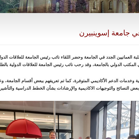
 في جامعة إسوينبيرن
ة العمانيين الجدد في الجامعة وحضر اللقاء نائب رئيس الجامعة للعلاقات الدو
المكتب الدولي بالجامعة، وقد رحب نائب رئيس الجامعة للعلاقات الدولية بالطلبة ا
ية وخدمات الدعم الأكاديمي المتوفرة، كما تم تعريفهم ببعض أقسام الجامعة، وعقد
 بعض النصائح والتوجيهات الاكاديمية والإرشادات بشأن الخطط الدراسية والتأشير