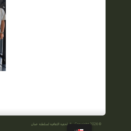
© Copyright 2026 -
الملحقية الثقافية لسلطنة عمان
AR