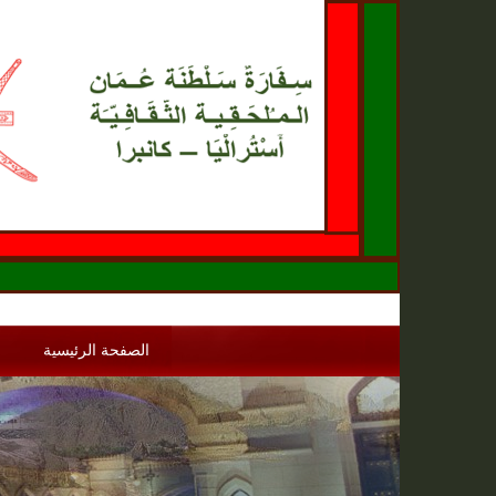
الصفحة الرئيسية