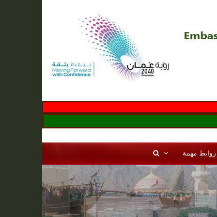
روابط مهمة