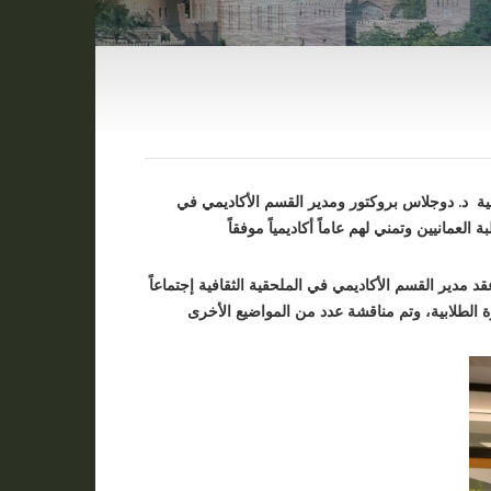
لية د. دوجلاس بروكتور ومدير القسم الأكاديمي في
لعمانيين وتمني لهم عاماً أكاديمياً موفقاً
 مدير القسم الأكاديمي في الملحقية الثقافية إجتماعاً
ة الطلابية، وتم مناقشة عدد من المواضيع الأخرى