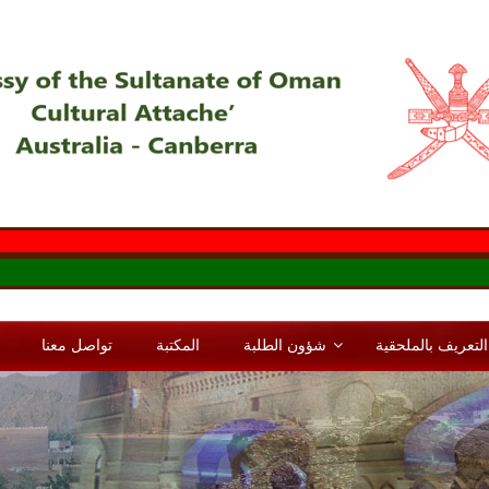
التعريف بالملحقية
شؤون الطلبة
المكتبة
تواصل معنا